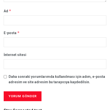
*
Ad
*
E-posta
İnternet sitesi
Daha sonraki yorumlarımda kullanılması için adım, e-posta
adresim ve site adresim bu tarayıcıya kaydedilsin.