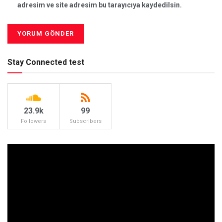
adresim ve site adresim bu tarayıcıya kaydedilsin.
Stay Connected test
23.9k
99
Followers
Subscribers