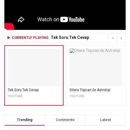
Tek Soru Tek Cevap
CURRENTLY PLAYING
Tek Soru Tek Cevap
Dilara Topcan ile Astroloji
YOUTUBE
YOUTUBE
Trending
Comments
Latest