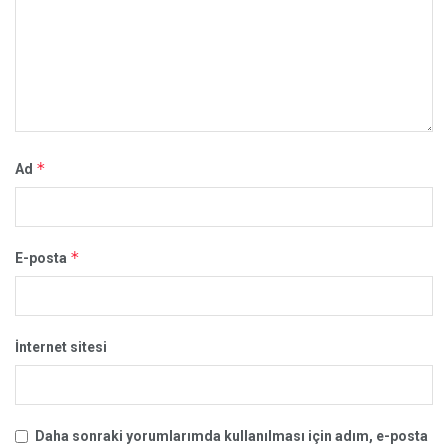
*
Ad
*
E-posta
İnternet sitesi
Daha sonraki yorumlarımda kullanılması için adım, e-posta