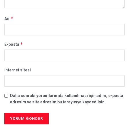
*
Ad
*
E-posta
İnternet sitesi
Daha sonraki yorumlarımda kullanılması için adım, e-posta
adresim ve site adresim bu tarayıcıya kaydedilsin.