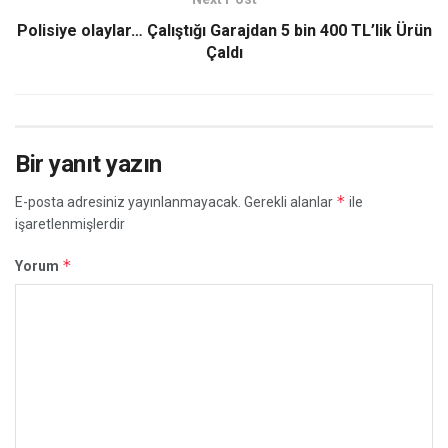
Polisiye olaylar… Çalıştığı Garajdan 5 bin 400 TL’lik Ürün
Çaldı
Bir yanıt yazın
*
E-posta adresiniz yayınlanmayacak.
Gerekli alanlar
ile
işaretlenmişlerdir
*
Yorum