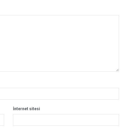
İnternet sitesi