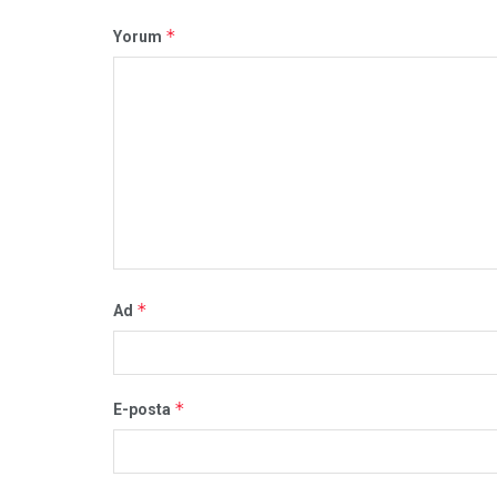
*
Yorum
*
Ad
*
E-posta