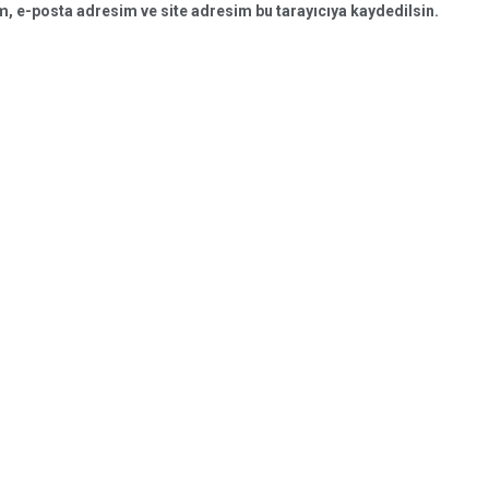
, e-posta adresim ve site adresim bu tarayıcıya kaydedilsin.