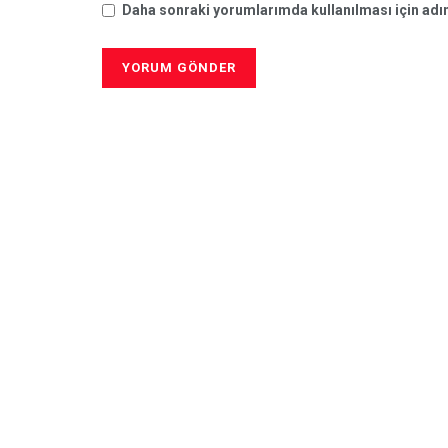
Daha sonraki yorumlarımda kullanılması için adım