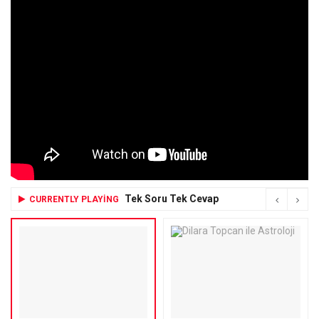
Tek Soru Tek Cevap
CURRENTLY PLAYING