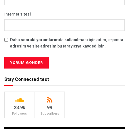
İnternet sitesi
Daha sonraki yorumlarımda kullanılması için adım, e-posta
adresim ve site adresim bu tarayıcıya kaydedilsin.
Stay Connected test
23.9k
99
Followers
Subscribers