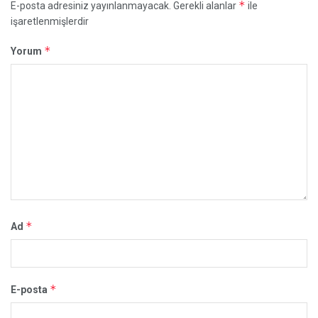
*
E-posta adresiniz yayınlanmayacak.
Gerekli alanlar
ile
işaretlenmişlerdir
*
Yorum
*
Ad
*
E-posta