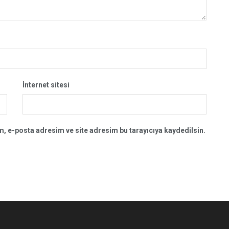
İnternet sitesi
, e-posta adresim ve site adresim bu tarayıcıya kaydedilsin.