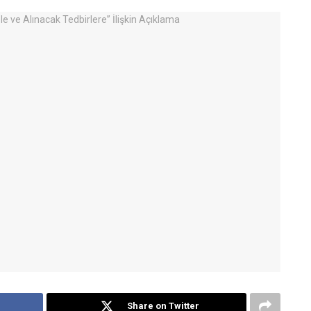
Share on Twitter