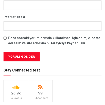
İnternet sitesi
Daha sonraki yorumlarımda kullanılması için adım, e-posta
adresim ve site adresim bu tarayıcıya kaydedilsin.
Stay Connected test
23.9k
99
Followers
Subscribers