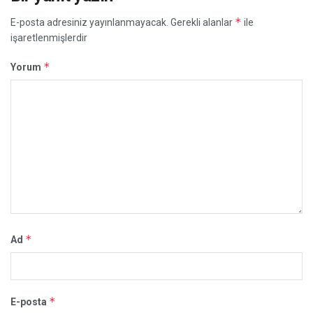
*
E-posta adresiniz yayınlanmayacak.
Gerekli alanlar
ile
işaretlenmişlerdir
*
Yorum
*
Ad
*
E-posta