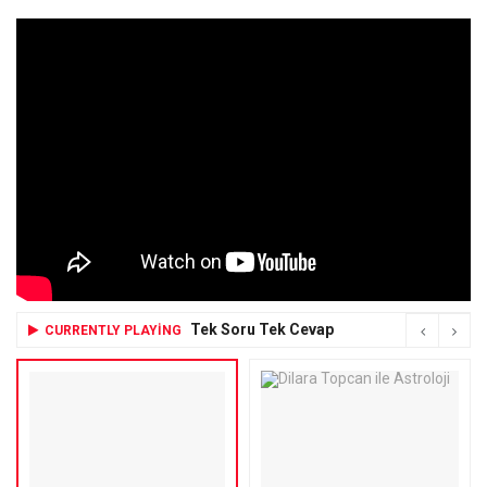
Tek Soru Tek Cevap
CURRENTLY PLAYING