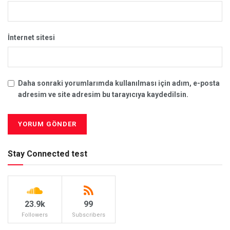
İnternet sitesi
Daha sonraki yorumlarımda kullanılması için adım, e-posta
adresim ve site adresim bu tarayıcıya kaydedilsin.
Stay Connected test
23.9k
99
Followers
Subscribers