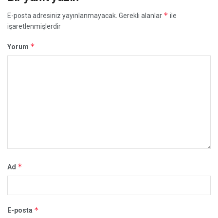
*
E-posta adresiniz yayınlanmayacak.
Gerekli alanlar
ile
işaretlenmişlerdir
*
Yorum
*
Ad
*
E-posta