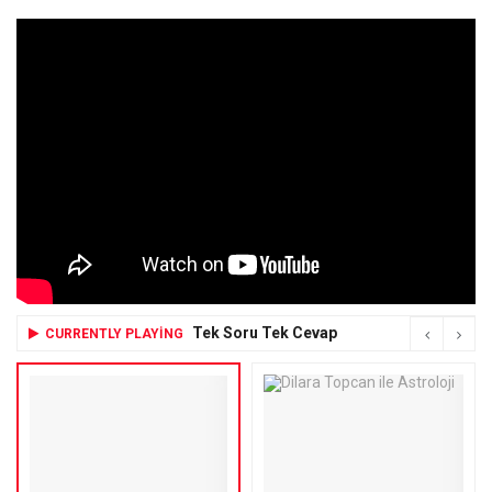
Tek Soru Tek Cevap
CURRENTLY PLAYING