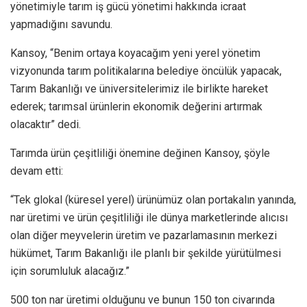
yönetimiyle tarım iş gücü yönetimi hakkında icraat
yapmadığını savundu.
Kansoy, “Benim ortaya koyacağım yeni yerel yönetim
vizyonunda tarım politikalarına belediye öncülük yapacak,
Tarım Bakanlığı ve üniversitelerimiz ile birlikte hareket
ederek; tarımsal ürünlerin ekonomik değerini artırmak
olacaktır” dedi.
Tarımda ürün çeşitliliği önemine değinen Kansoy, şöyle
devam etti:
“Tek glokal (küresel yerel) ürünümüz olan portakalın yanında,
nar üretimi ve ürün çeşitliliği ile dünya marketlerinde alıcısı
olan diğer meyvelerin üretim ve pazarlamasının merkezi
hükümet, Tarım Bakanlığı ile planlı bir şekilde yürütülmesi
için sorumluluk alacağız.”
500 ton nar üretimi olduğunu ve bunun 150 ton civarında