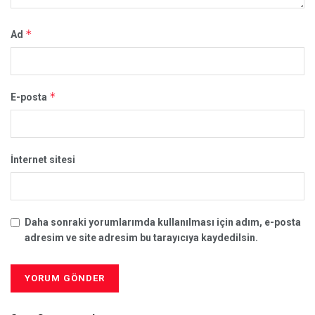
*
Ad
*
E-posta
İnternet sitesi
Daha sonraki yorumlarımda kullanılması için adım, e-posta
adresim ve site adresim bu tarayıcıya kaydedilsin.