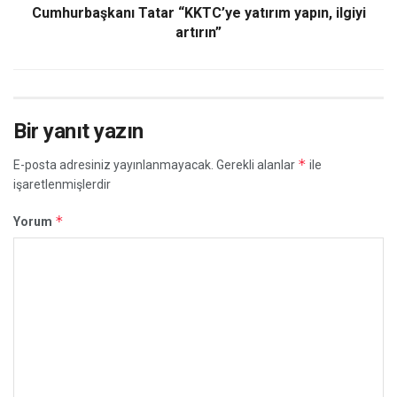
Cumhurbaşkanı Tatar
“KKTC’ye yatırım yapın, ilgiyi
artırın”
Bir yanıt yazın
*
E-posta adresiniz yayınlanmayacak.
Gerekli alanlar
ile
işaretlenmişlerdir
*
Yorum