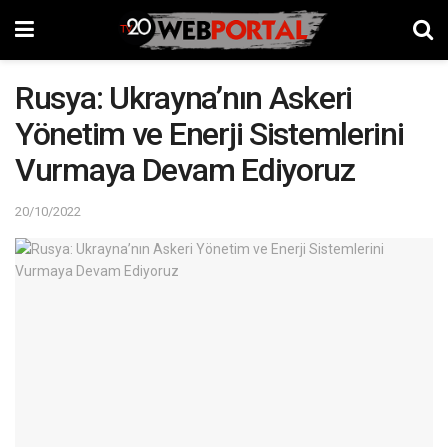
Rusya: Ukrayna’nın Askeri
Yönetim ve Enerji Sistemlerini
Vurmaya Devam Ediyoruz
20/10/2022