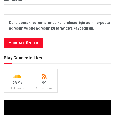
Daha sonraki yorumlarımda kullanılması için adım, e-posta
adresim ve site adresim bu tarayıcıya kaydedilsin.
Stay Connected test
23.9k
99
Followers
Subscribers