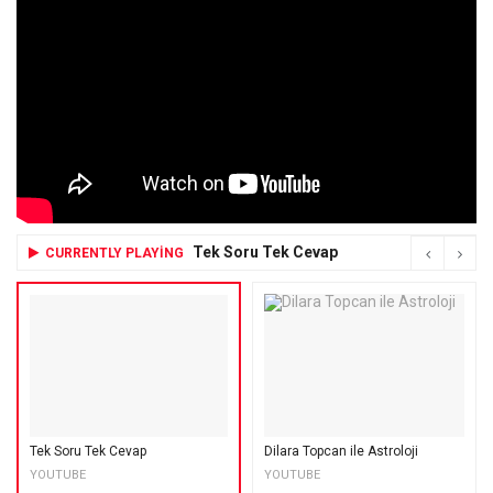
Tek Soru Tek Cevap
CURRENTLY PLAYING
Tek Soru Tek Cevap
Dilara Topcan ile Astroloji
YOUTUBE
YOUTUBE