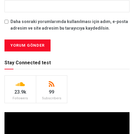
Daha sonraki yorumlarımda kullanılması için adım, e-posta
adresim ve site adresim bu tarayıcıya kaydedilsin.
Stay Connected test
23.9k
99
Followers
Subscribers