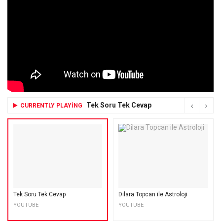
Tek Soru Tek Cevap
CURRENTLY PLAYING
Tek Soru Tek Cevap
Dilara Topcan ile Astroloji
YOUTUBE
YOUTUBE