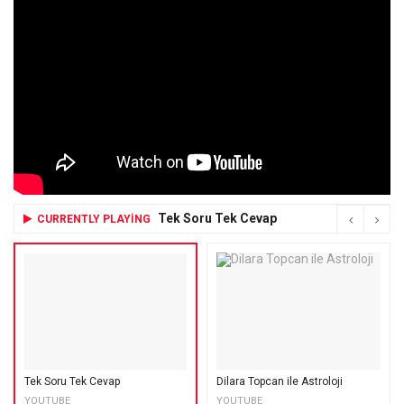
Tek Soru Tek Cevap
CURRENTLY PLAYING
Tek Soru Tek Cevap
Dilara Topcan ile Astroloji
YOUTUBE
YOUTUBE