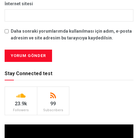
İnternet sitesi
Daha sonraki yorumlarımda kullanılması için adım, e-posta
adresim ve site adresim bu tarayıcıya kaydedilsin.
Stay Connected test
23.9k
99
Followers
Subscribers