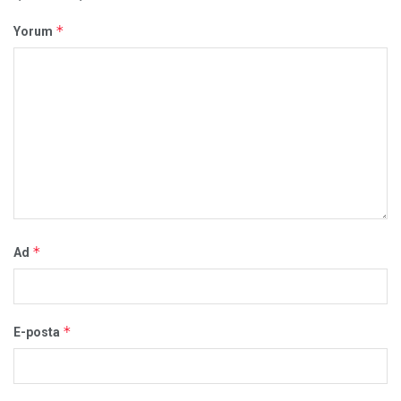
*
Yorum
*
Ad
*
E-posta