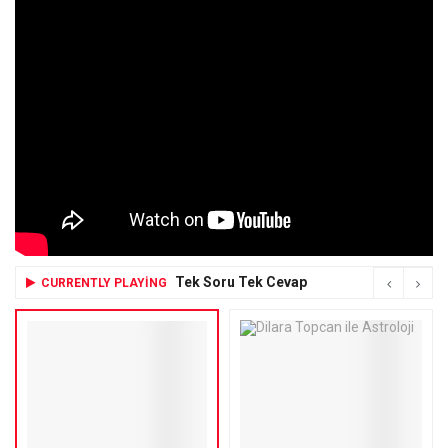
Tek Soru Tek Cevap
CURRENTLY PLAYING