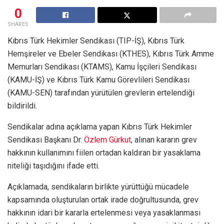
0
SHARES
Kıbrıs Türk Hekimler Sendikası (TIP-İŞ), Kıbrıs Türk
Hemşireler ve Ebeler Sendikası (KTHES), Kıbrıs Türk Amme
Memurları Sendikası (KTAMS), Kamu İşçileri Sendikası
(KAMU-İŞ) ve Kıbrıs Türk Kamu Görevlileri Sendikası
(KAMU-SEN) tarafından yürütülen grevlerin ertelendiği
bildirildi.
Sendikalar adına açıklama yapan Kıbrıs Türk Hekimler
Sendikası Başkanı Dr.
Özlem Gürkut
, alınan kararın grev
hakkının kullanımını fiilen ortadan kaldıran bir yasaklama
niteliği taşıdığını ifade etti.
Açıklamada, sendikaların birlikte yürüttüğü mücadele
kapsamında oluşturulan ortak irade doğrultusunda, grev
hakkının idari bir kararla ertelenmesi veya yasaklanması