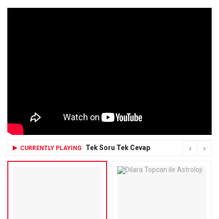
Tek Soru Tek Cevap
CURRENTLY PLAYING