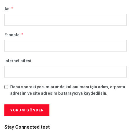
*
Ad
*
E-posta
İnternet sitesi
Daha sonraki yorumlarımda kullanılması için adım, e-posta
adresim ve site adresim bu tarayıcıya kaydedilsin.
Stay Connected test