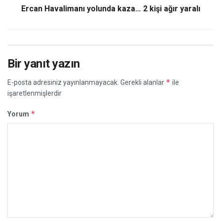
Ercan Havalimanı yolunda kaza… 2 kişi ağır yaralı
Bir yanıt yazın
*
E-posta adresiniz yayınlanmayacak.
Gerekli alanlar
ile
işaretlenmişlerdir
*
Yorum