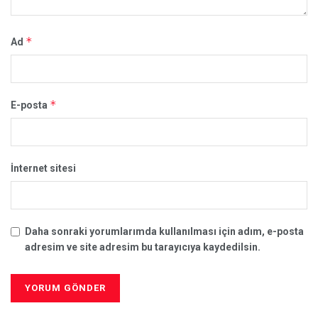
*
Ad
*
E-posta
İnternet sitesi
Daha sonraki yorumlarımda kullanılması için adım, e-posta
adresim ve site adresim bu tarayıcıya kaydedilsin.