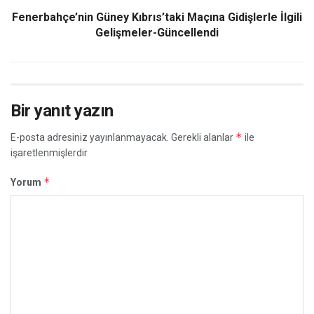
Fenerbahçe’nin Güney Kıbrıs’taki Maçına Gidişlerle İlgili
Gelişmeler-Güncellendi
Bir yanıt yazın
*
E-posta adresiniz yayınlanmayacak.
Gerekli alanlar
ile
işaretlenmişlerdir
*
Yorum