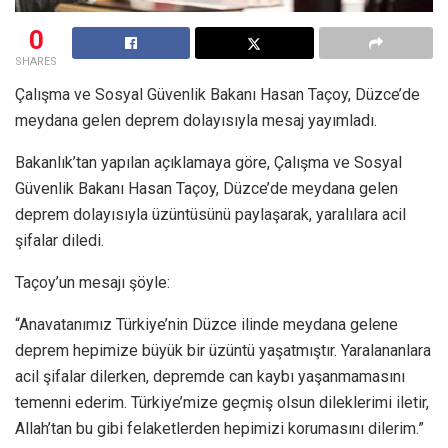
0
SHARES
Çalışma ve Sosyal Güvenlik Bakanı Hasan Taçoy, Düzce’de
meydana gelen deprem dolayısıyla mesaj yayımladı.
Bakanlık’tan yapılan açıklamaya göre, Çalışma ve Sosyal
Güvenlik Bakanı Hasan Taçoy, Düzce’de meydana gelen
deprem dolayısıyla üzüntüsünü paylaşarak, yaralılara acil
şifalar diledi.
Taçoy’un mesajı şöyle:
“Anavatanımız Türkiye’nin Düzce ilinde meydana gelene
deprem hepimize büyük bir üzüntü yaşatmıştır. Yaralananlara
acil şifalar dilerken, depremde can kaybı yaşanmamasını
temenni ederim. Türkiye’mize geçmiş olsun dileklerimi iletir,
Allah’tan bu gibi felaketlerden hepimizi korumasını dilerim.”