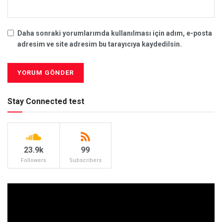
Daha sonraki yorumlarımda kullanılması için adım, e-posta
adresim ve site adresim bu tarayıcıya kaydedilsin.
Stay Connected test
23.9k
99
Followers
Subscribers