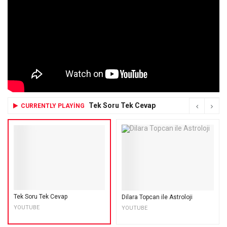
Tek Soru Tek Cevap
CURRENTLY PLAYING
Tek Soru Tek Cevap
Dilara Topcan ile Astroloji
YOUTUBE
YOUTUBE