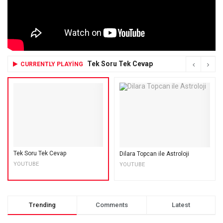
Tek Soru Tek Cevap
CURRENTLY PLAYING
Tek Soru Tek Cevap
Dilara Topcan ile Astroloji
YOUTUBE
YOUTUBE
Trending
Comments
Latest