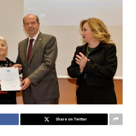
Share on Twitter