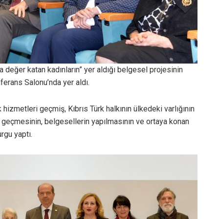
 değer katan kadınların” yer aldığı belgesel projesinin
erans Salonu’nda yer aldı.
hizmetleri geçmiş, Kıbrıs Türk halkının ülkedeki varlığının
a geçmesinin, belgesellerin yapılmasının ve ortaya konan
rgu yaptı.