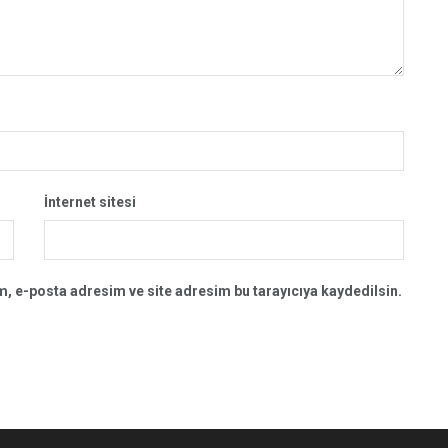
İnternet sitesi
, e-posta adresim ve site adresim bu tarayıcıya kaydedilsin.