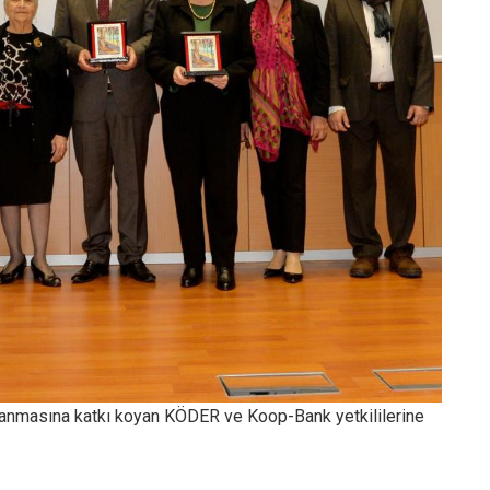
lanmasına katkı koyan KÖDER ve Koop-Bank yetkililerine