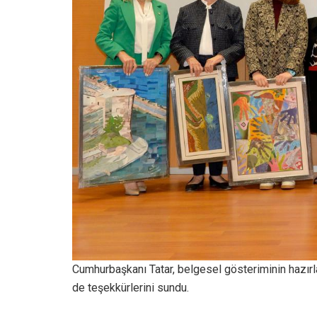
Cumhurbaşkanı Tatar, belgesel gösteriminin hazır
de teşekkürlerini sundu.