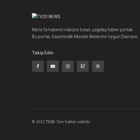
Kıbrıs'ta haberin nabzını tutan, çağdaş haber portalı.
Bu portal, Gazetecilik Meslek İlkelerine Uygun Davranır.
Takip Edin
© 2022
TV20
-Tüm hakları saklıdır.