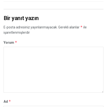
Bir yanıt yazın
*
E-posta adresiniz yayınlanmayacak.
Gerekli alanlar
ile
işaretlenmişlerdir
*
Yorum
*
Ad