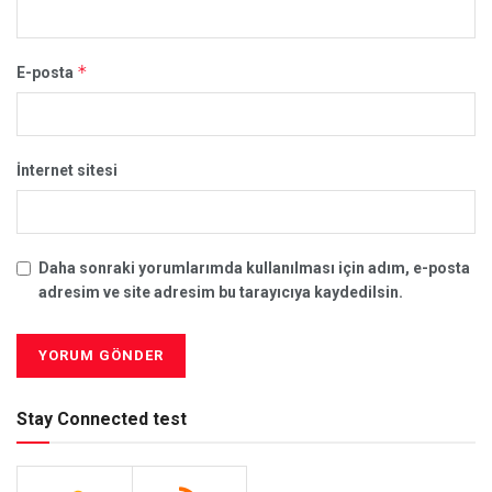
*
E-posta
İnternet sitesi
Daha sonraki yorumlarımda kullanılması için adım, e-posta
adresim ve site adresim bu tarayıcıya kaydedilsin.
Stay Connected test