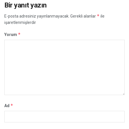
Bir yanıt yazın
*
E-posta adresiniz yayınlanmayacak.
Gerekli alanlar
ile
işaretlenmişlerdir
*
Yorum
*
Ad