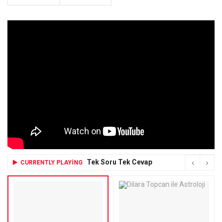
Tek Soru Tek Cevap
CURRENTLY PLAYING