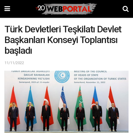
Türk Devletleri Teşkilatı Devlet
Başkanları Konseyi Toplantısı
başladı
11/11/2022