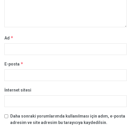
*
Ad
*
E-posta
İnternet sitesi
Daha sonraki yorumlarımda kullanılması için adım, e-posta
adresim ve site adresim bu tarayıcıya kaydedilsin.