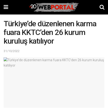
Türkiye’de düzenlenen karma
fuara KKTC’den 26 kurum
kuruluş katılıyor
31/10/2022