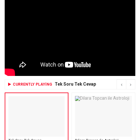
Tek Soru Tek Cevap
CURRENTLY PLAYING