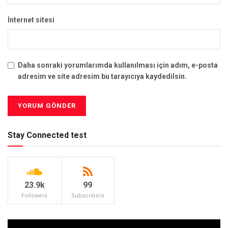
İnternet sitesi
Daha sonraki yorumlarımda kullanılması için adım, e-posta
adresim ve site adresim bu tarayıcıya kaydedilsin.
Stay Connected test
23.9k
99
Followers
Subscribers