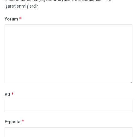
işaretlenmişlerdir
*
Yorum
*
Ad
*
E-posta