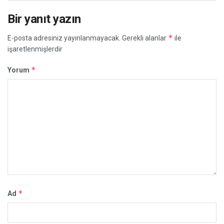
Bir yanıt yazın
*
E-posta adresiniz yayınlanmayacak.
Gerekli alanlar
ile
işaretlenmişlerdir
*
Yorum
*
Ad