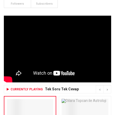
Followers
Subscribers
Tek Soru Tek Cevap
CURRENTLY PLAYING