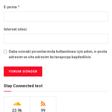
*
E-posta
İnternet sitesi
Daha sonraki yorumlarımda kullanılması için adım, e-posta
adresim ve site adresim bu tarayıcıya kaydedilsin.
Stay Connected test
23.9k
99