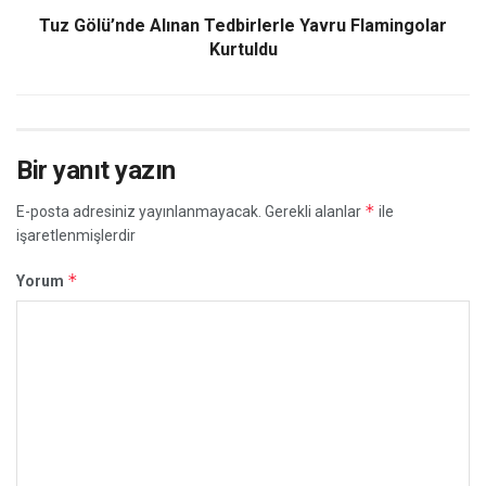
Tuz Gölü’nde Alınan Tedbirlerle Yavru Flamingolar
Kurtuldu
Bir yanıt yazın
*
E-posta adresiniz yayınlanmayacak.
Gerekli alanlar
ile
işaretlenmişlerdir
*
Yorum