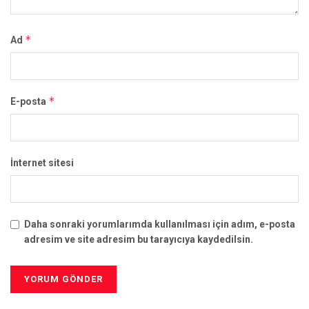
*
Ad
*
E-posta
İnternet sitesi
Daha sonraki yorumlarımda kullanılması için adım, e-posta
adresim ve site adresim bu tarayıcıya kaydedilsin.