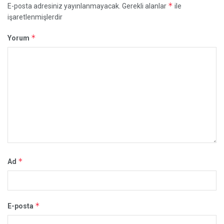
*
E-posta adresiniz yayınlanmayacak.
Gerekli alanlar
ile
işaretlenmişlerdir
*
Yorum
*
Ad
*
E-posta