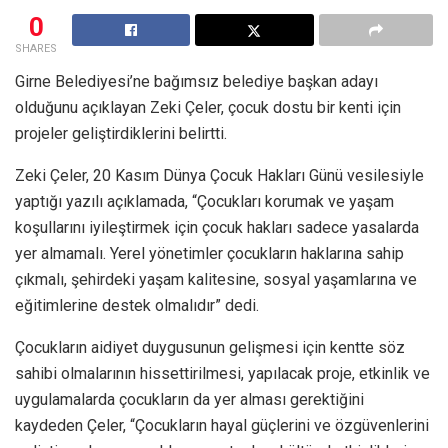
0
SHARES
Girne Belediyesi’ne bağımsız belediye başkan adayı
olduğunu açıklayan Zeki Çeler, çocuk dostu bir kenti için
projeler geliştirdiklerini belirtti.
Zeki Çeler, 20 Kasım Dünya Çocuk Hakları Günü vesilesiyle
yaptığı yazılı açıklamada, “Çocukları korumak ve yaşam
koşullarını iyileştirmek için çocuk hakları sadece yasalarda
yer almamalı. Yerel yönetimler çocukların haklarına sahip
çıkmalı, şehirdeki yaşam kalitesine, sosyal yaşamlarına ve
eğitimlerine destek olmalıdır” dedi.
Çocukların aidiyet duygusunun gelişmesi için kentte söz
sahibi olmalarının hissettirilmesi, yapılacak proje, etkinlik ve
uygulamalarda çocukların da yer alması gerektiğini
kaydeden Çeler, “Çocukların hayal güçlerini ve özgüvenlerini