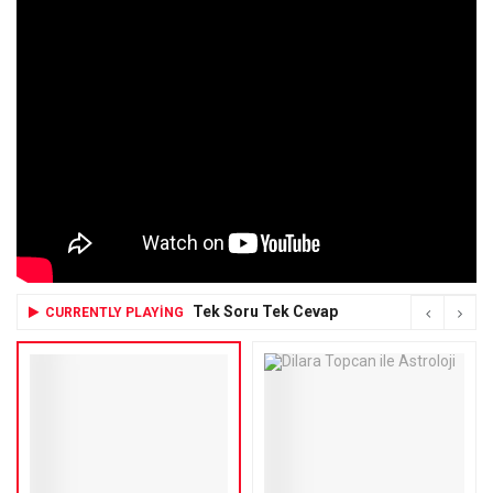
Tek Soru Tek Cevap
CURRENTLY PLAYING