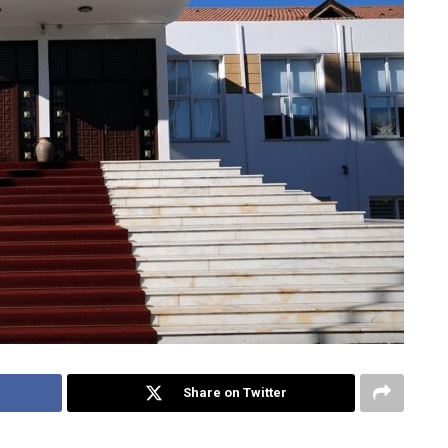
Share on Twitter