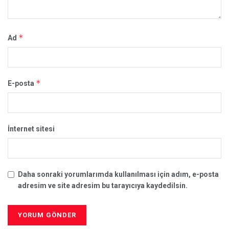
*
Ad
*
E-posta
İnternet sitesi
Daha sonraki yorumlarımda kullanılması için adım, e-posta
adresim ve site adresim bu tarayıcıya kaydedilsin.