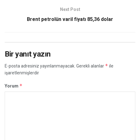
Next Post
Brent petrolün varil fiyatı 85,36 dolar
Bir yanıt yazın
*
E-posta adresiniz yayınlanmayacak.
Gerekli alanlar
ile
işaretlenmişlerdir
*
Yorum