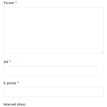
*
Yorum
*
Ad
*
E-posta
İnternet sitesi