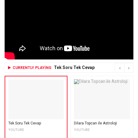
Tek Soru Tek Cevap
CURRENTLY PLAYING
Tek Soru Tek Cevap
Dilara Topcan ile Astroloji
YOUTUBE
YOUTUBE