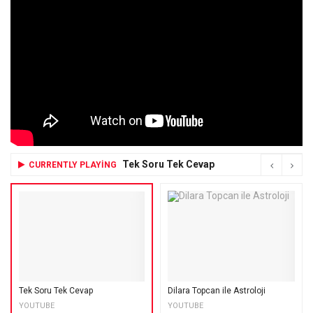
Tek Soru Tek Cevap
CURRENTLY PLAYING
Tek Soru Tek Cevap
Dilara Topcan ile Astroloji
YOUTUBE
YOUTUBE