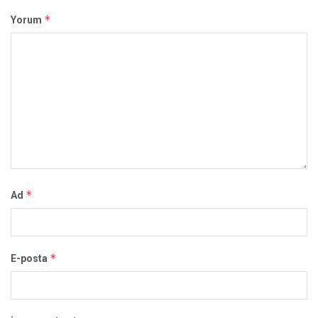
*
Yorum
*
Ad
*
E-posta