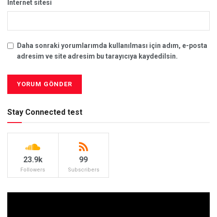
İnternet sitesi
Daha sonraki yorumlarımda kullanılması için adım, e-posta
adresim ve site adresim bu tarayıcıya kaydedilsin.
Stay Connected test
23.9k
99
Followers
Subscribers