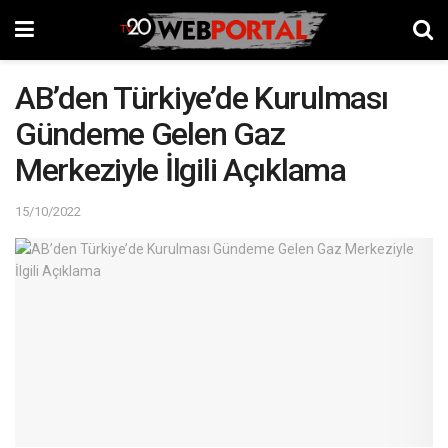
AB’den Türkiye’de Kurulması
Gündeme Gelen Gaz
Merkeziyle İlgili Açıklama
15/10/2022