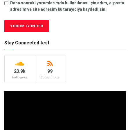
Daha sonraki yorumlarımda kullanılması için adım, e-posta
adresim ve site adresim bu tarayıcıya kaydedilsin.
Stay Connected test
23.9k
99
Followers
Subscribers