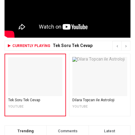
Tek Soru Tek Cevap
CURRENTLY PLAYING
Tek Soru Tek Cevap
Dilara Topcan ile Astroloji
YOUTUBE
YOUTUBE
Trending
Comments
Latest