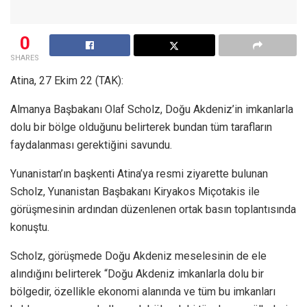
0
SHARES
Atina, 27 Ekim 22 (TAK):
Almanya Başbakanı Olaf Scholz, Doğu Akdeniz’in imkanlarla
dolu bir bölge olduğunu belirterek bundan tüm tarafların
faydalanması gerektiğini savundu.
Yunanistan’ın başkenti Atina’ya resmi ziyarette bulunan
Scholz, Yunanistan Başbakanı Kiryakos Miçotakis ile
görüşmesinin ardından düzenlenen ortak basın toplantısında
konuştu.
Scholz, görüşmede Doğu Akdeniz meselesinin de ele
alındığını belirterek “Doğu Akdeniz imkanlarla dolu bir
bölgedir, özellikle ekonomi alanında ve tüm bu imkanları