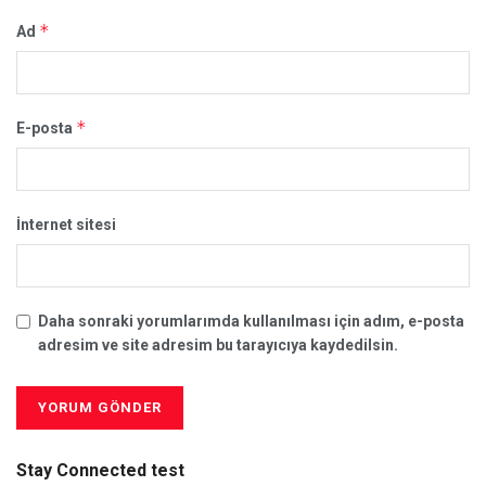
*
Ad
*
E-posta
İnternet sitesi
Daha sonraki yorumlarımda kullanılması için adım, e-posta
adresim ve site adresim bu tarayıcıya kaydedilsin.
Stay Connected test