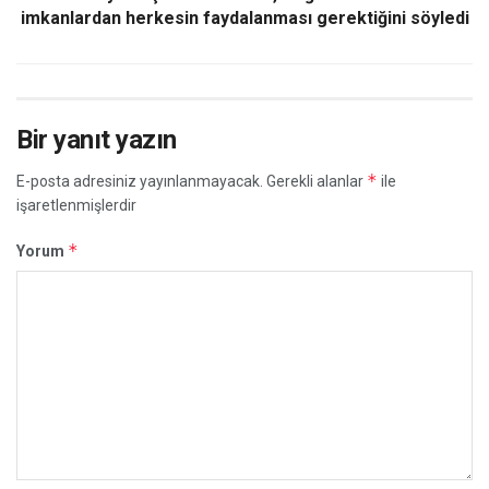
imkanlardan herkesin faydalanması gerektiğini söyledi
Bir yanıt yazın
*
E-posta adresiniz yayınlanmayacak.
Gerekli alanlar
ile
işaretlenmişlerdir
*
Yorum