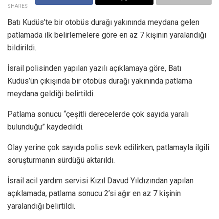
SHARES
Batı Kudüs’te bir otobüs durağı yakınında meydana gelen
patlamada ilk belirlemelere göre en az 7 kişinin yaralandığı
bildirildi.
İsrail polisinden yapılan yazılı açıklamaya göre, Batı
Kudüs’ün çıkışında bir otobüs durağı yakınında patlama
meydana geldiği belirtildi.
Patlama sonucu “çeşitli derecelerde çok sayıda yaralı
bulunduğu” kaydedildi.
Olay yerine çok sayıda polis sevk edilirken, patlamayla ilgili
soruşturmanın sürdüğü aktarıldı.
İsrail acil yardım servisi Kızıl Davud Yıldızından yapılan
açıklamada, patlama sonucu 2’si ağır en az 7 kişinin
yaralandığı belirtildi.