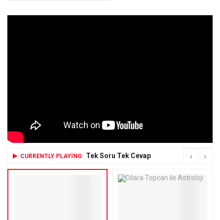
Tek Soru Tek Cevap
CURRENTLY PLAYING