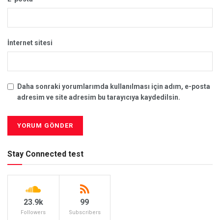
İnternet sitesi
Daha sonraki yorumlarımda kullanılması için adım, e-posta
adresim ve site adresim bu tarayıcıya kaydedilsin.
Stay Connected test
23.9k
99
Followers
Subscribers