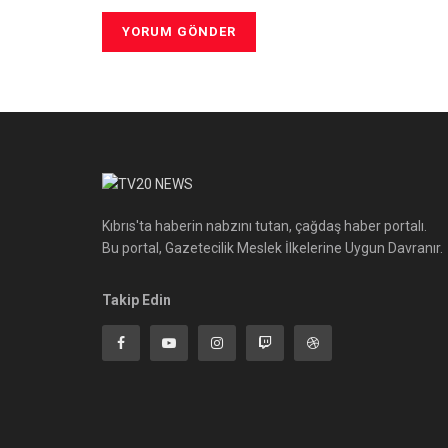
Kıbrıs'ta haberin nabzını tutan, çağdaş haber portalı.
Bu portal, Gazetecilik Meslek İlkelerine Uygun Davranır.
Takip Edin