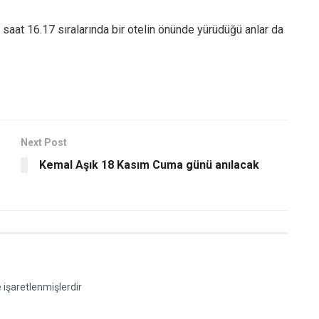
saat 16.17 sıralarında bir otelin önünde yürüdüğü anlar da
Next Post
Kemal Aşık 18 Kasım Cuma günü anılacak
e işaretlenmişlerdir