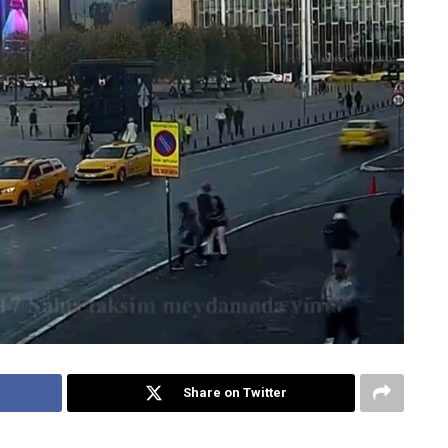
Share on Twitter