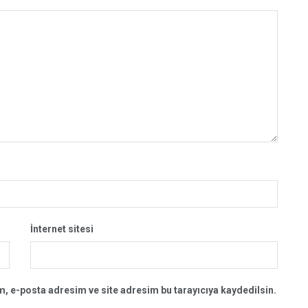
İnternet sitesi
, e-posta adresim ve site adresim bu tarayıcıya kaydedilsin.