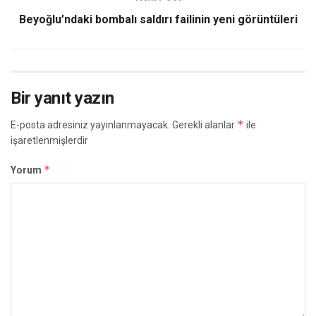
Beyoğlu’ndaki bombalı saldırı failinin yeni görüntüleri
Bir yanıt yazın
*
E-posta adresiniz yayınlanmayacak.
Gerekli alanlar
ile
işaretlenmişlerdir
*
Yorum