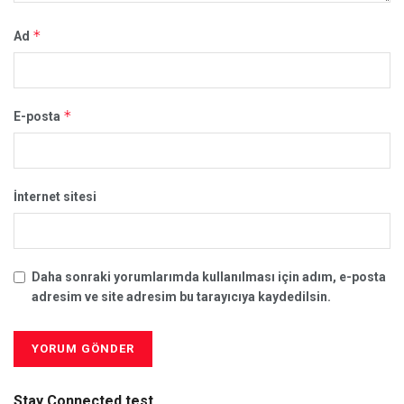
*
Ad
*
E-posta
İnternet sitesi
Daha sonraki yorumlarımda kullanılması için adım, e-posta
adresim ve site adresim bu tarayıcıya kaydedilsin.
Stay Connected test