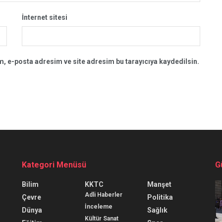
İnternet sitesi
, e-posta adresim ve site adresim bu tarayıcıya kaydedilsin.
Kategori Menüsü
G
Bilim
KKTC
Manşet
Adli Haberler
Çevre
Politika
İnceleme
Dünya
Sağlık
Kültür Sanat