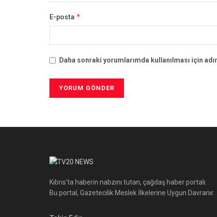
*
E-posta
Daha sonraki yorumlarımda kullanılması için adım
Kıbrıs'ta haberin nabzını tutan, çağdaş haber portalı.
Bu portal, Gazetecilik Meslek İlkelerine Uygun Davranır.