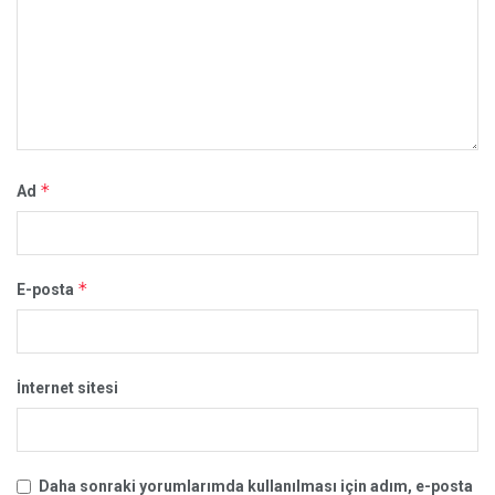
*
Ad
*
E-posta
İnternet sitesi
Daha sonraki yorumlarımda kullanılması için adım, e-posta