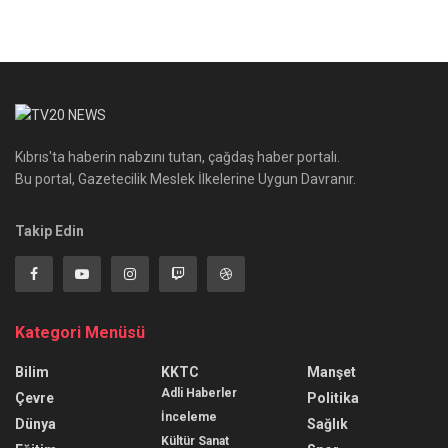
Kıbrıs'ta haberin nabzını tutan, çağdaş haber portalı.
Bu portal, Gazetecilik Meslek İlkelerine Uygun Davranır.
Takip Edin
Kategori Menüsü
Bilim
KKTC
Manşet
Adli Haberler
Çevre
Politika
İnceleme
Dünya
Sağlık
Kültür Sanat