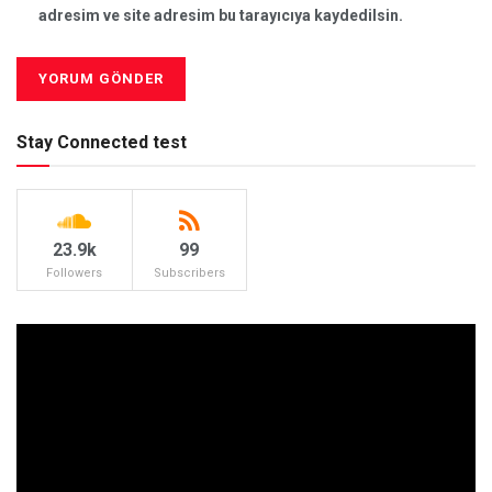
adresim ve site adresim bu tarayıcıya kaydedilsin.
Stay Connected test
23.9k
99
Followers
Subscribers