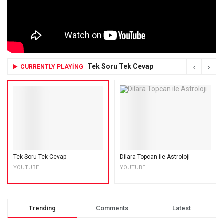
Tek Soru Tek Cevap
CURRENTLY PLAYING
Tek Soru Tek Cevap
Dilara Topcan ile Astroloji
YOUTUBE
YOUTUBE
Trending
Comments
Latest