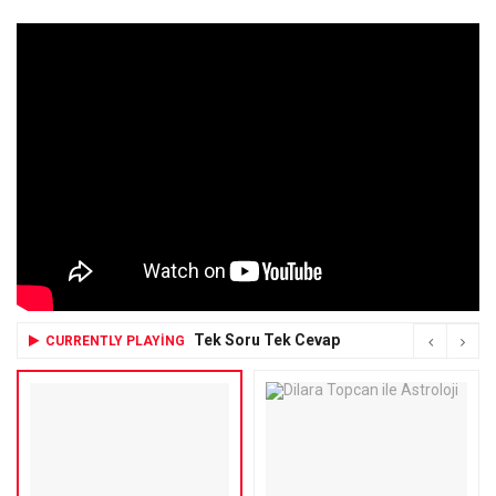
Tek Soru Tek Cevap
CURRENTLY PLAYING