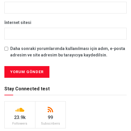
İnternet sitesi
Daha sonraki yorumlarımda kullanılması için adım, e-posta
adresim ve site adresim bu tarayıcıya kaydedilsin.
Stay Connected test
23.9k
99
Followers
Subscribers