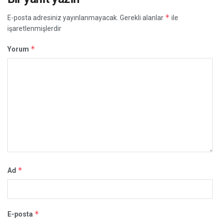
*
E-posta adresiniz yayınlanmayacak.
Gerekli alanlar
ile
işaretlenmişlerdir
*
Yorum
*
Ad
*
E-posta