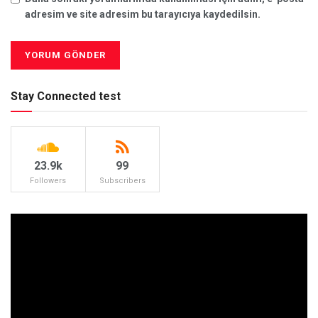
adresim ve site adresim bu tarayıcıya kaydedilsin.
Stay Connected test
23.9k
99
Followers
Subscribers