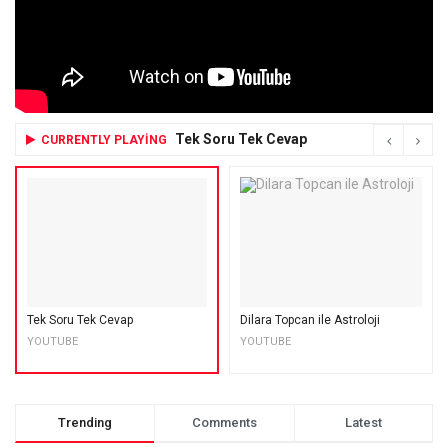
Tek Soru Tek Cevap
CURRENTLY PLAYING
Tek Soru Tek Cevap
Dilara Topcan ile Astroloji
YOUTUBE
YOUTUBE
Trending
Comments
Latest