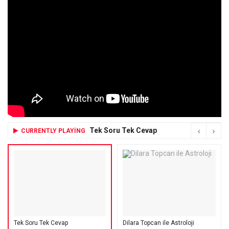
Tek Soru Tek Cevap
CURRENTLY PLAYING
Tek Soru Tek Cevap
Dilara Topcan ile Astroloji