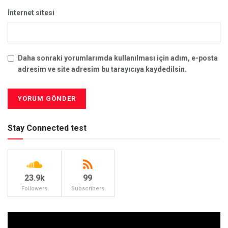
İnternet sitesi
Daha sonraki yorumlarımda kullanılması için adım, e-posta
adresim ve site adresim bu tarayıcıya kaydedilsin.
Stay Connected test
23.9k
99
Followers
Subscribers