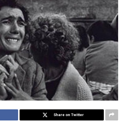
Share on Twitter