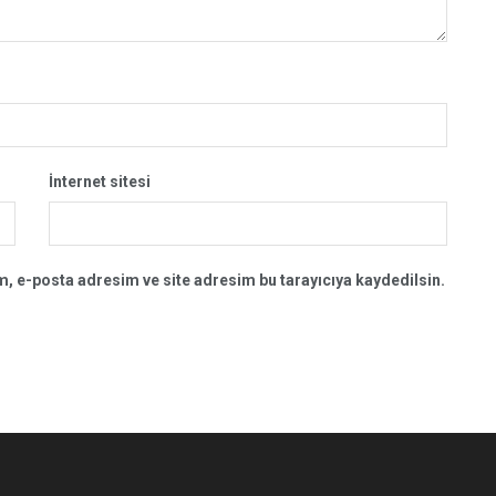
İnternet sitesi
, e-posta adresim ve site adresim bu tarayıcıya kaydedilsin.