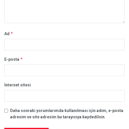
*
Ad
*
E-posta
İnternet sitesi
Daha sonraki yorumlarımda kullanılması için adım, e-posta
adresim ve site adresim bu tarayıcıya kaydedilsin.