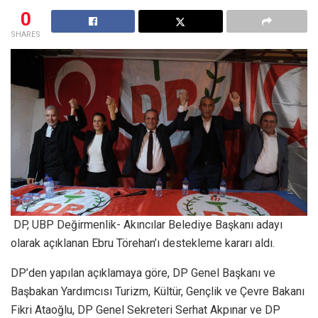
0
SHARES
DP, UBP Değirmenlik- Akıncılar Belediye Başkanı adayı
olarak açıklanan Ebru Törehan’ı destekleme kararı aldı.
DP’den yapılan açıklamaya göre, DP Genel Başkanı ve
Başbakan Yardımcısı Turizm, Kültür, Gençlik ve Çevre Bakanı
Fikri Ataoğlu, DP Genel Sekreteri Serhat Akpınar ve DP