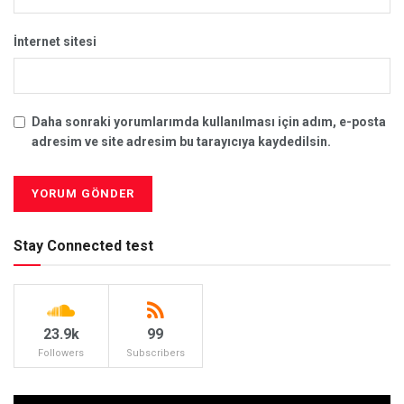
İnternet sitesi
Daha sonraki yorumlarımda kullanılması için adım, e-posta
adresim ve site adresim bu tarayıcıya kaydedilsin.
Stay Connected test
23.9k
99
Followers
Subscribers