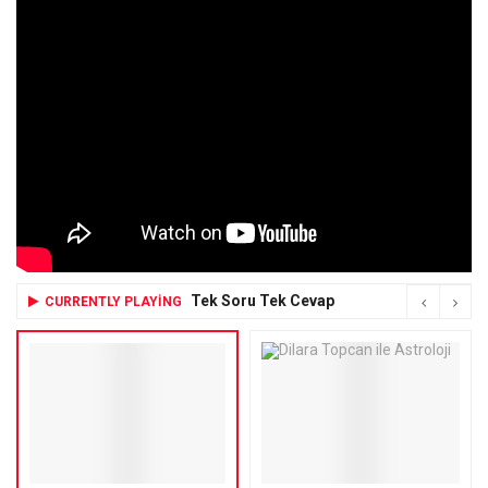
Tek Soru Tek Cevap
CURRENTLY PLAYING