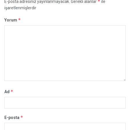
*
E-posta adresiniz yayınlanmayacak.
Gerekli alanlar
ile
işaretlenmişlerdir
*
Yorum
*
Ad
*
E-posta