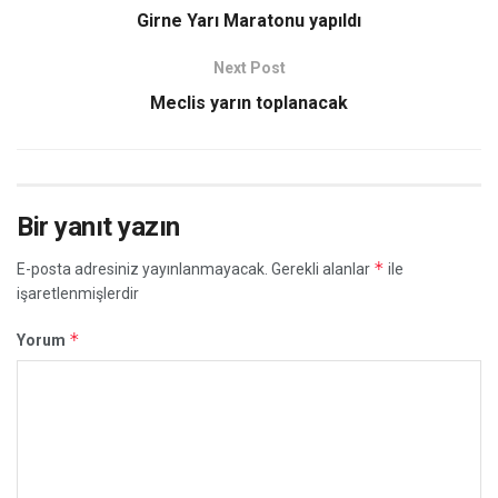
Girne Yarı Maratonu yapıldı
Next Post
Meclis yarın toplanacak
Bir yanıt yazın
*
E-posta adresiniz yayınlanmayacak.
Gerekli alanlar
ile
işaretlenmişlerdir
*
Yorum