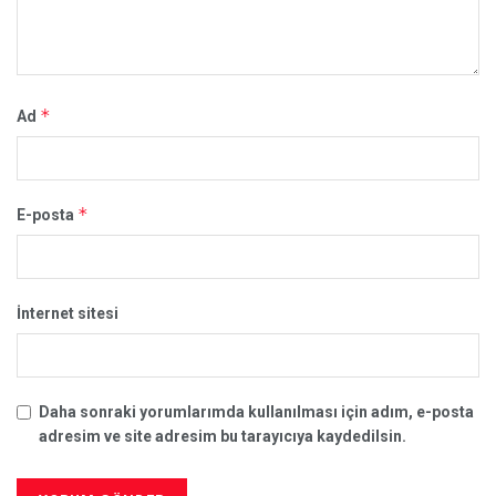
*
Ad
*
E-posta
İnternet sitesi
Daha sonraki yorumlarımda kullanılması için adım, e-posta
adresim ve site adresim bu tarayıcıya kaydedilsin.