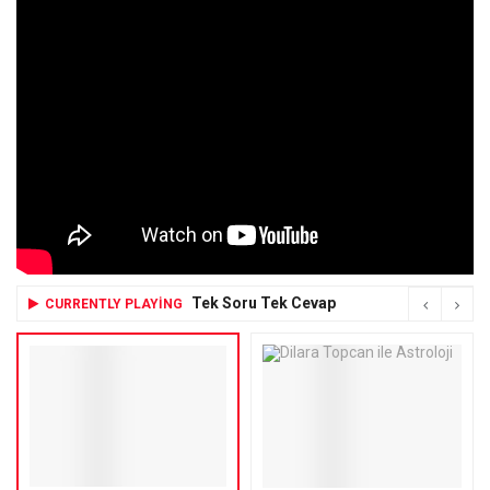
Tek Soru Tek Cevap
CURRENTLY PLAYING