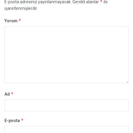
*
E-posta adresiniz yayınlanmayacak.
Gerekli alanlar
ile
işaretlenmişlerdir
*
Yorum
*
Ad
*
E-posta