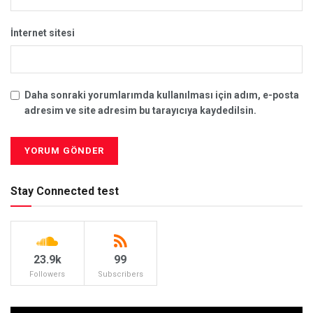
İnternet sitesi
Daha sonraki yorumlarımda kullanılması için adım, e-posta
adresim ve site adresim bu tarayıcıya kaydedilsin.
Stay Connected test
23.9k
99
Followers
Subscribers