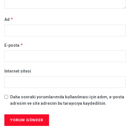
*
Ad
*
E-posta
İnternet sitesi
Daha sonraki yorumlarımda kullanılması için adım, e-posta
adresim ve site adresim bu tarayıcıya kaydedilsin.