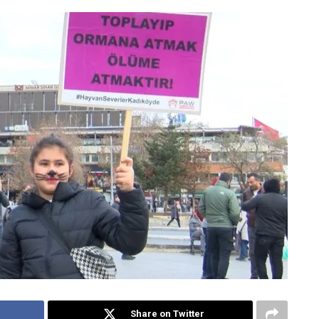
Share on Twitter