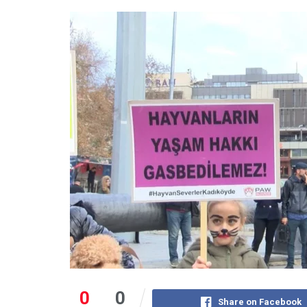
0
0
Share on Facebook