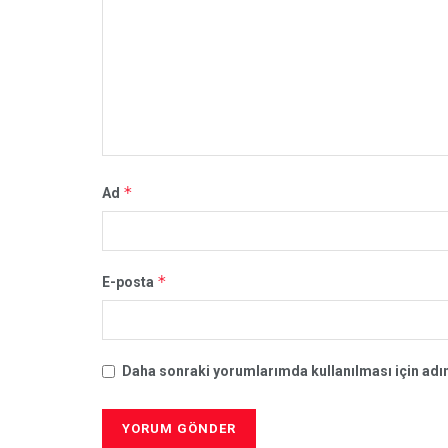
*
Ad
*
E-posta
Daha sonraki yorumlarımda kullanılması için adım