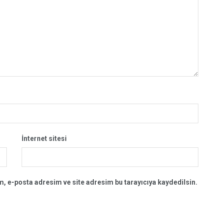
İnternet sitesi
, e-posta adresim ve site adresim bu tarayıcıya kaydedilsin.