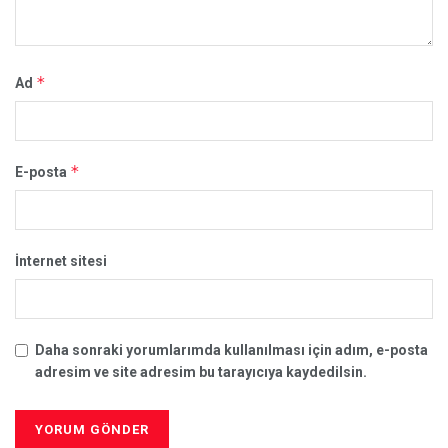
*
Ad
*
E-posta
İnternet sitesi
Daha sonraki yorumlarımda kullanılması için adım, e-posta
adresim ve site adresim bu tarayıcıya kaydedilsin.