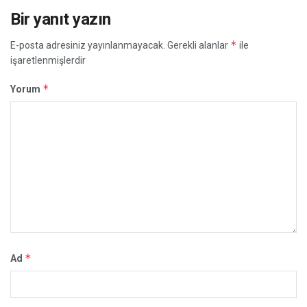
Bir yanıt yazın
*
E-posta adresiniz yayınlanmayacak.
Gerekli alanlar
ile
işaretlenmişlerdir
*
Yorum
*
Ad