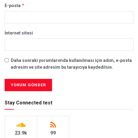
*
E-posta
İnternet sitesi
Daha sonraki yorumlarımda kullanılması için adım, e-posta
adresim ve site adresim bu tarayıcıya kaydedilsin.
Stay Connected test
23.9k
99