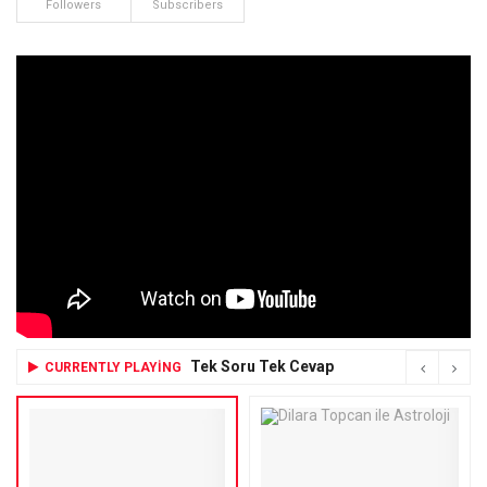
Followers
Subscribers
Tek Soru Tek Cevap
CURRENTLY PLAYING