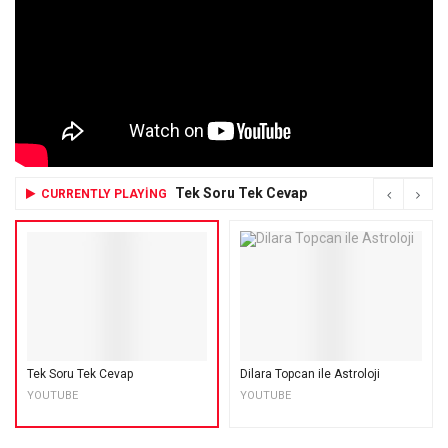
Tek Soru Tek Cevap
CURRENTLY PLAYING
Tek Soru Tek Cevap
Dilara Topcan ile Astroloji
YOUTUBE
YOUTUBE