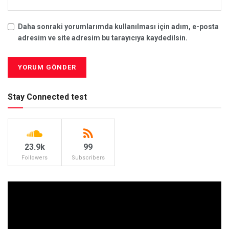
Daha sonraki yorumlarımda kullanılması için adım, e-posta
adresim ve site adresim bu tarayıcıya kaydedilsin.
Stay Connected test
23.9k
99
Followers
Subscribers